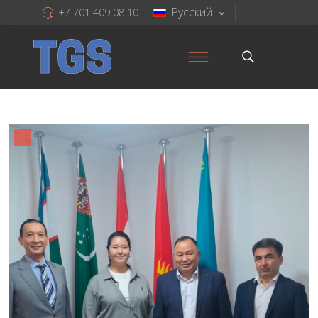
Русский
+7 701 409 08 10