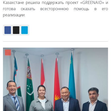
Казахстане решила поддержать проект «GREENAID» и
готова оказать всестороннюю помощь в его
реализации.