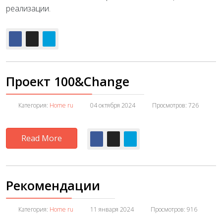
реализации.
Проект 100&Change
Категория:
Home ru
04 октября 2024
Просмотров: 726
Read More
Рекомендации
Категория:
Home ru
11 января 2024
Просмотров: 916