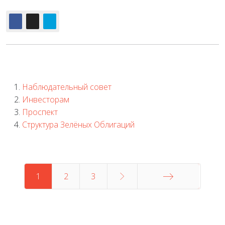
Наблюдательный совет
Инвесторам
Проспект
Структура Зелёных Облигаций
1
2
3
В конец