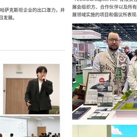
展会组织方、合作伙伴以及所
哈萨克斯坦企业的出口潜力，并
展领域实施的项目和倡议所表现
目发展。