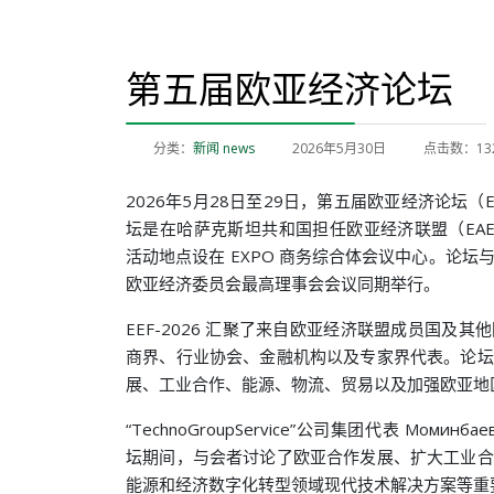
第五届欧亚经济论坛
分类：
新闻 news
2026年5月30日
点击数：13
2026年5月28日至29日，第五届欧亚经济论坛（E
坛是在哈萨克斯坦共和国担任欧亚经济联盟（EA
活动地点设在 EXPO 商务综合体会议中心。论
欧亚经济委员会最高理事会会议同期举行。
EEF-2026 汇聚了来自欧亚经济联盟成员国及
商界、行业协会、金融机构以及专家界代表。论坛
展、工业合作、能源、物流、贸易以及加强欧亚地
“TechnoGroupService”公司集团代表 Момин
坛期间，与会者讨论了欧亚合作发展、扩大工业合
能源和经济数字化转型领域现代技术解决方案等重