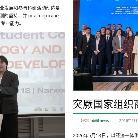
职业发展和参与科研活动创造条
坚持，并 подтверждает
的专业能力。
突厥国家组织
分类：
新闻 news
2026年5月
2026年5月13日，以经济一