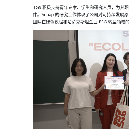
TGS 积极支持青年专家、学生和研究人员，为其
件。Анвар 的研究工作体现了公司对可持续发展原则的
团队在绿色议程和哈萨克斯坦企业 ESG 转型领域