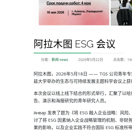
阿拉木图 ESG 会议
分类：
新闻 news
2026年5月22日
点击数：16
阿拉木图，2026年5月18日 —— TGS 公司青年专家 А
兹大学举办的生态与可持续发展主题科学会议上获
本次会议以线上线下结合的形式举行，汇聚了以哈
告、演示和海报研究的青年研究人员。
Анвар 发表了题为《将 ESG 融入企业战略：
讨了将 ESG 因素纳入企业战略管理的机制、非
果的影响，以及企业实践不符合国际 ESG 标准所