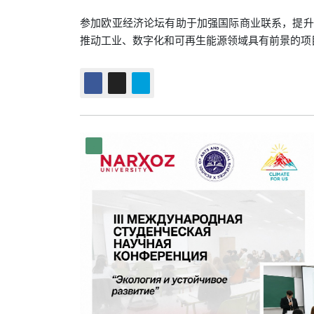
参加欧亚经济论坛有助于加强国际商业联系，提升
推动工业、数字化和可再生能源领域具有前景的项