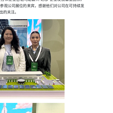
有参观公司展位的来宾，感谢他们对公司在可持续发
出的关注。