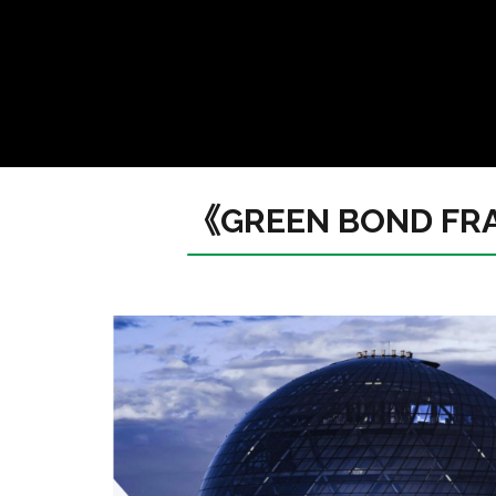
《GREEN BOND FR