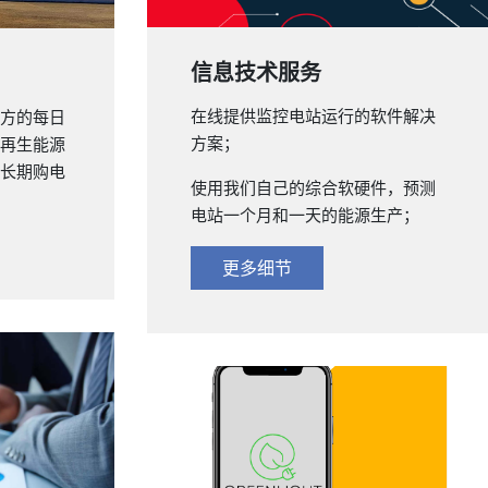
信息技术服务
在线提供监控电站运行的软件解决
买方的每日
方案；
可再生能源
订长期购电
使用我们自己的综合软硬件，预测
电站一个月和一天的能源生产；
更多细节