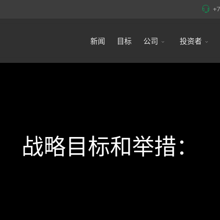
+
新闻
目标
公司
投资者
战略目标和举措：