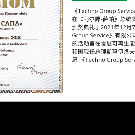
《Techno Group S
在《阿尔滕-萨帕》总统
颁奖典礼于2021年12月
Group Service
的活动旨在发展可再生能
和国现任总理斯玛伊洛夫
愿 《Techno Group