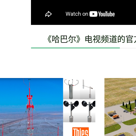
《哈巴尔》电视频道的官