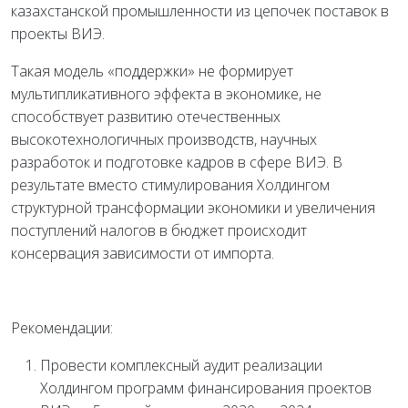
казахстанской промышленности из цепочек поставок в
проекты ВИЭ.
Такая модель «поддержки» не формирует
мультипликативного эффекта в экономике, не
способствует развитию отечественных
высокотехнологичных производств, научных
разработок и подготовке кадров в сфере ВИЭ. В
результате вместо стимулирования Холдингом
структурной трансформации экономики и увеличения
поступлений налогов в бюджет происходит
консервация зависимости от импорта.
Рекомендации:
Провести комплексный аудит реализации
Холдингом программ финансирования проектов