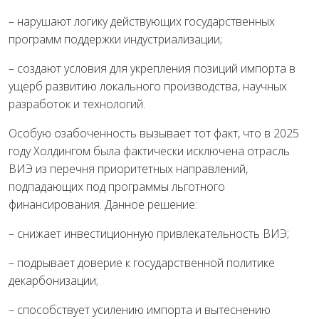
– нарушают логику действующих государственных
программ поддержки индустриализации;
– создают условия для укрепления позиций импорта в
ущерб развитию локального производства, научных
разработок и технологий.
Особую озабоченность вызывает тот факт, что в 2025
году Холдингом была фактически исключена отрасль
ВИЭ из перечня приоритетных направлений,
подпадающих под программы льготного
финансирования. Данное решение:
– снижает инвестиционную привлекательность ВИЭ;
– подрывает доверие к государственной политике
декарбонизации;
– способствует усилению импорта и вытеснению