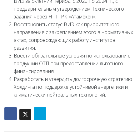
ВИЭ за 5-летний период: с 2020 по 2024 гг., с
предварительным утверждением Технического
задания через НПП РК «Атамекен»;
Восстановить статус ВИЭ как приоритетного
направления с закреплением этого в нормативных
актах, сопровождающих работу институтов
развития.
Ввести обязательные условия по использованию
продукции ОТП при предоставлении льготного
финансирования.
Разработать и утвердить долгосрочную стратегию
Холдинга по поддержке устойчивой энергетики и
климатически нейтральных технологий.