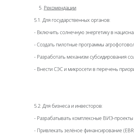
Рекомендации
5.1. Для государственных органов:
- Включить солнечную энергетику в национа
- Создать пилотные программы агрофотовол
- Разработать механизм субсидирования со
- Внести СЭС и микросети в перечень прио
5.2. Для бизнеса и инвесторов:
- Разрабатывать комплексные ВИЭ-проекты 
- Привлекать зелёное финансирование (EBRD