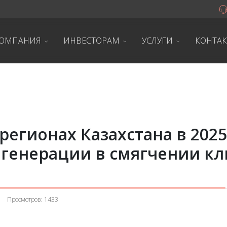
ОМПАНИЯ
ИНВЕСТОРАМ
УСЛУГИ
КОНТА
регионах Казахстана в 2025
 генерации в смягчении к
Просмотров: 1433