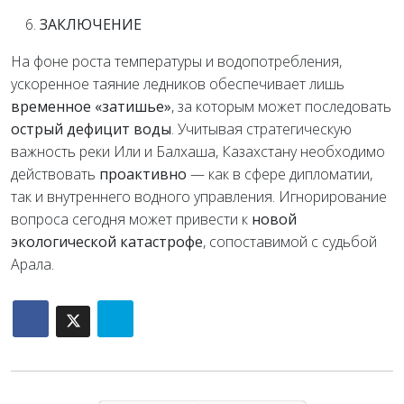
ЗАКЛЮЧЕНИЕ
На фоне роста температуры и водопотребления,
ускоренное таяние ледников обеспечивает лишь
временное «затишье»
, за которым может последовать
острый дефицит воды
. Учитывая стратегическую
важность реки Или и Балхаша, Казахстану необходимо
действовать
проактивно
— как в сфере дипломатии,
так и внутреннего водного управления. Игнорирование
вопроса сегодня может привести к
новой
экологической катастрофе
, сопоставимой с судьбой
Арала.